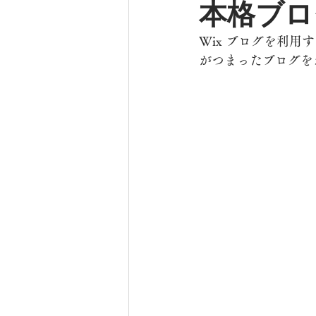
本格ブロ
Wix ブログを利
がつまったブログを