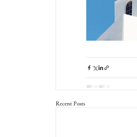
Recent Posts