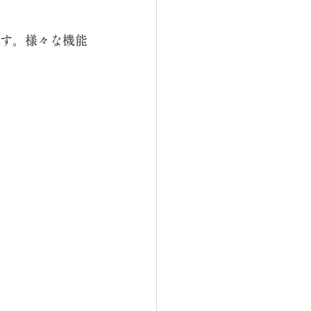
ます。様々な機能