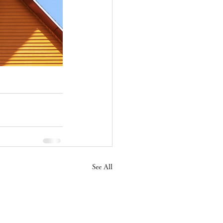
See All