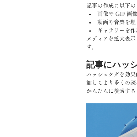
記事の作成に以下の
画像や GIF 画
動画や音楽を埋
ギャラリーを作
メディアを拡大表示
す。
記事にハッ
ハッシュタグを効果
加してより多くの読
かんたんに検索する