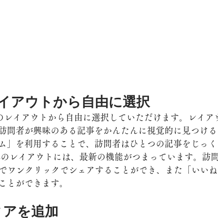
レイアウトから自由に選択
8つのレイアウトから自由に選択していただけます。レイア
訪問者が興味のある記事をかんたんに視覚的に見つける
ム」を利用することで、訪問者はひとつの記事をじっく
れのレイアウトには、最新の機能がつまっています。訪問
Twitter でワンクリックでシェアすることができ、また「い
ことができます。
ィアを追加