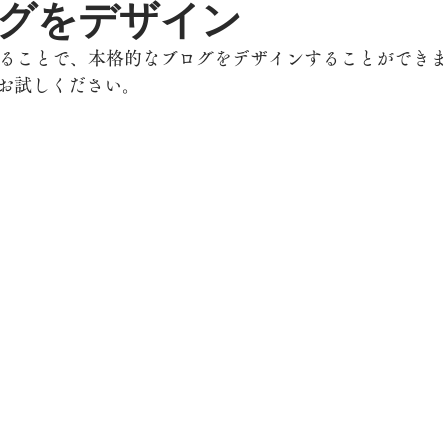
グをデザイン
用することで、本格的なブログをデザインすることができ
お試しください。